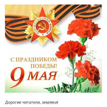
Дорогие читатели, земляки!