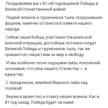
Поздравляем вас с 81-ой годовщиной Победы в
Великой Отечественной войне!
Подвиг воинов и тружеников тыла, сокрушивших
фашизм, навечно останется в памяти нашего
народа.
Сейчас наши бойцы, участники специальной
военной операции, достойные потомки солдат
Великой Победы и тружеников тыла, так же
сражаются с нацистами за мир и свободу.
И мы особенно тесно ощущаем связь поколений,
осознавая, что сила нашего Отечества — в
единстве.
С праздником, земляки! Мирного неба над
головой!
Верим в мужество и отвагу наших воинов. Как и
81 год назад, Победа будет за нами!