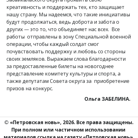
креативность и поддержать тех, кто защищает
нашу страну. Мы надеемся, что такие инициативы
будут продолжаться, ведь доброта и забота о
других — это то, что объединяет нас всех. Все
работы отправлены в зону Специальной военной
операции, чтобы каждый солдат смог
почувствовать поддержку и любовь со стороны
своих земляков. Выражаем слова благодарности
за предоставленные билеты на новогоднее
представление комитету культуры и спорта, а
также депутатам Совета округа за приобретение
призов на конкурс.
Ольга ЗАБЕЛИНА.
© «Петровская новь», 2026. Все права защищены.
При полном или частичном использовании 
материалов ссылка на газету «Петровская новь» 