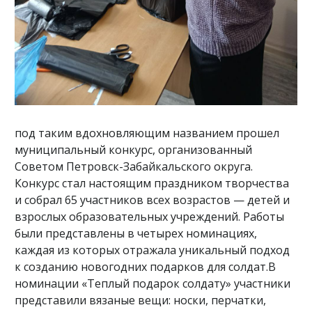
под таким вдохновляющим названием прошел
муниципальный конкурс, организованный
Советом Петровск-Забайкальского округа.
Конкурс стал настоящим праздником творчества
и собрал 65 участников всех возрастов — детей и
взрослых образовательных учреждений. Работы
были представлены в четырех номинациях,
каждая из которых отражала уникальный подход
к созданию новогодних подарков для солдат.В
номинации «Теплый подарок солдату» участники
представили вязаные вещи: носки, перчатки,