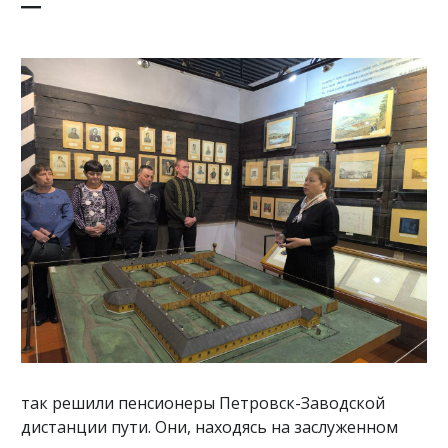
–
так решили пенсионеры Петровск-Заводской
дистанции пути. Они, находясь на заслуженном