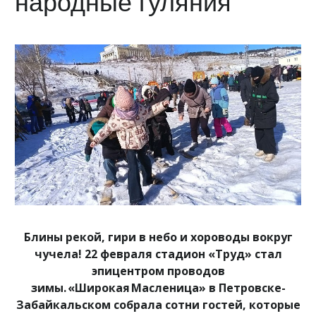
народные гуляния
Блины рекой, гири в небо и хороводы вокруг
чучела! 22 февраля стадион «Труд» стал
эпицентром проводов
зимы. «Широкая Масленица» в Петровске-
Забайкальском собрала сотни гостей, которые