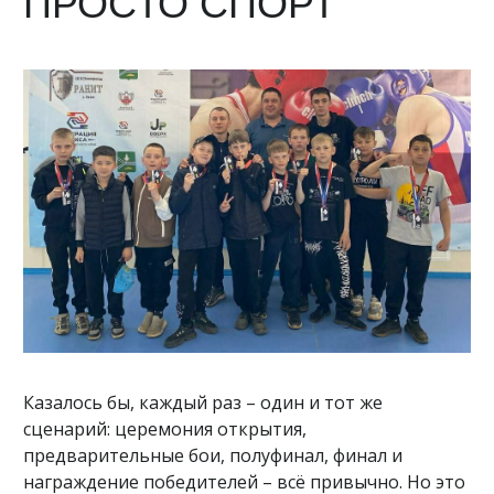
ПРОСТО СПОРТ
Казалось бы, каждый раз – один и тот же
сценарий: церемония открытия,
предварительные бои, полуфинал, финал и
награждение победителей – всё привычно. Но это