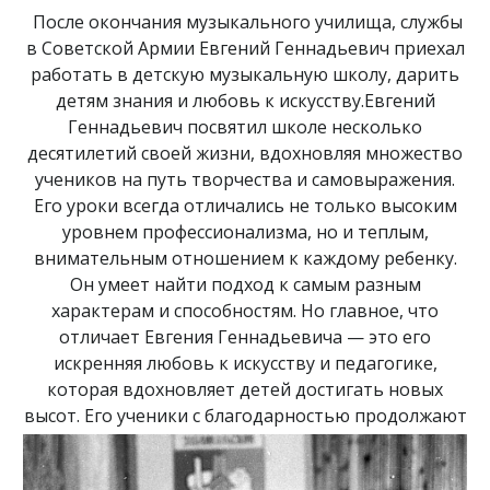
После окончания музыкального училища, службы
в Советской Армии Евгений Геннадьевич приехал
работать в детскую музыкальную школу, дарить
детям знания и любовь к искусству.Евгений
Геннадьевич посвятил школе несколько
десятилетий своей жизни, вдохновляя множество
учеников на путь творчества и самовыражения.
Его уроки всегда отличались не только высоким
уровнем профессионализма, но и теплым,
внимательным отношением к каждому ребенку.
Он умеет найти подход к самым разным
характерам и способностям. Но главное, что
отличает Евгения Геннадьевича — это его
искренняя любовь к искусству и педагогике,
которая вдохновляет детей достигать новых
высот.
Его ученики с благодарностью продолжают