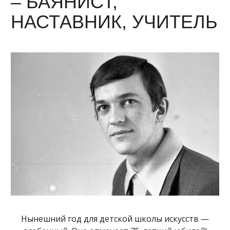
– БАЯНИСТ,
НАСТАВНИК, УЧИТЕЛЬ
Нынешний год для детской школы искусств —