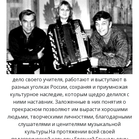
дело своего учителя, работают и выступают в
разных уголках России, сохраняя и приумножая
культурное наследие, которым щедро делился с
ними наставник. Заложенные в них понятия о
прекрасном позволяют им вырасти хорошими
людьми, творческими личностями, благодарными
слушателями и ценителями музыкальной
культуры.На протяжении всей своей