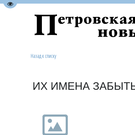
Перейти на версию для слабовидящих
Назад к списку
ИХ ИМЕНА ЗАБЫТ