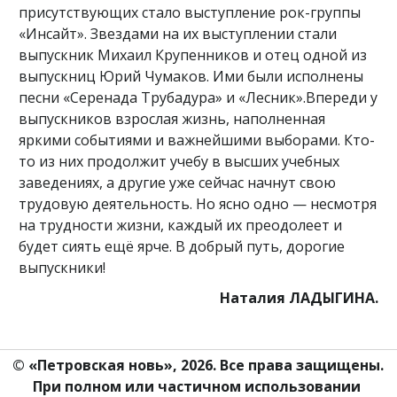
присутствующих стало выступление рок-группы
«Инсайт». Звездами на их выступлении стали
выпускник Михаил Крупенников и отец одной из
выпускниц Юрий Чумаков. Ими были исполнены
песни «Серенада Трубадура» и «Лесник».Впереди у
выпускников взрослая жизнь, наполненная
яркими событиями и важнейшими выборами. Кто-
то из них продолжит учебу в высших учебных
заведениях, а другие уже сейчас начнут свою
трудовую деятельность. Но ясно одно — несмотря
на трудности жизни, каждый их преодолеет и
будет сиять ещё ярче. В добрый путь, дорогие
выпускники!
Наталия ЛАДЫГИНА.
© «Петровская новь», 2026. Все права защищены.
При полном или частичном использовании 