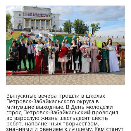
Выпускные вечера прошли в школах
Петровск-Забайкальского округа в
минувшие выходные. В День молодежи
город Петровск-Забайкальский проводил
во взрослую жизнь шестьдесят шесть
ребят, наполненных творчеством,
знаниями и рвением к лучшему. Кем станут