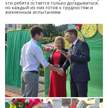
эти ребята остается только догадываться,
но каждый из них готов к трудностям и
жизненным испытаниям.