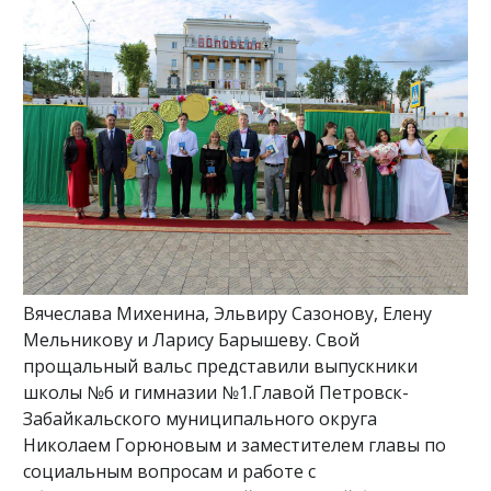
Вячеслава Михенина, Эльвиру Сазонову, Елену
Мельникову и Ларису Барышеву. Свой
прощальный вальс представили выпускники
школы №6 и гимназии №1.Главой Петровск-
Забайкальского муниципального округа
Николаем Горюновым и заместителем главы по
социальным вопросам и работе с