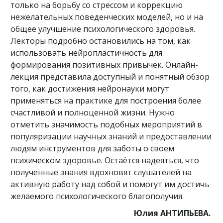
только на борьбу со стрессом и коррекцию
нежелательных поведенческих моделей, но и на
общее улучшение психологического здоровья.
Лекторы подробно остановились на том, как
использовать нейропластичность для
формирования позитивных привычек. Онлайн-
лекция представила доступный и понятный обзор
того, как достижения нейронауки могут
применяться на практике для построения более
счастливой и полноценной жизни. Нужно
отметить значимость подобных мероприятий в
популяризации научных знаний и предоставлении
людям инструментов для заботы о своем
психическом здоровье. Остаётся надеяться, что
полученные знания вдохновят слушателей на
активную работу над собой и помогут им достичь
желаемого психологического благополучия.
Юлия АНТИПЬЕВА.