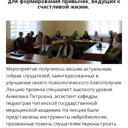
для формирования привычек, ведущих к
счастливой жизни.
Мероприятие получилось весьма актуальным,
собрав слушателей, заинтересованных в
улучшении своего психологического благополучия.
Лекцию провела специалист высокого уровня:
Анжелика Петровна, ассистент кафедры
педиатрии Читинской государственной
медицинской академии. На лекции были
представлены инструменты нейробиологии,
призванные помочь слушателям перенастроить