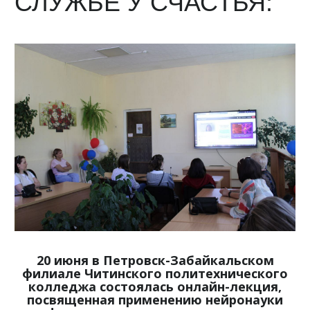
СЛУЖБЕ У СЧАСТЬЯ:
20 июня в Петровск-Забайкальском
филиале Читинского политехнического
колледжа состоялась онлайн-лекция,
посвященная применению нейронауки