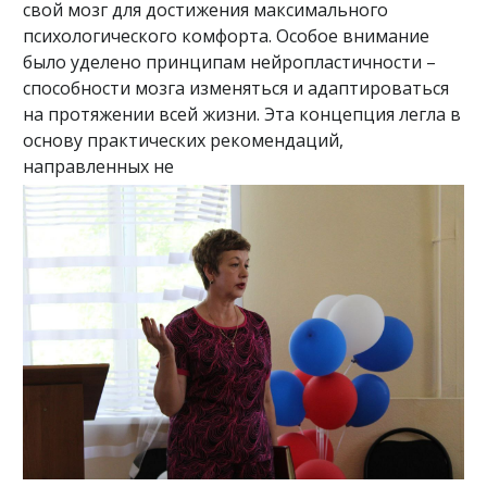
свой мозг для достижения максимального
психологического комфорта. Особое внимание
было уделено принципам нейропластичности –
способности мозга изменяться и адаптироваться
на протяжении всей жизни. Эта концепция легла в
основу практических рекомендаций,
направленных не