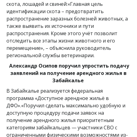
скота, лошадей и свиней:«Главная цель
идентификации скота – предотвратить
распространение заразных болезней животных, а
также выявить их источники и пути
распространения. Кроме этого учёт позволит
отследить все этапы жизни животного и его
перемещение», – объяснила руководитель
региональной службы ветеринарии.
Александр Осипов поручил упростить подачу
заявлений на получение арендного жилья в
Забайкалье
В Забайкалье реализуется федеральная
программа «Доступное арендное жильё в
ДФО».«Поручил сделать максимально удобную и
доступную процедуру подачи заявок на
получение арендного жилья приоритетным
категориям забайкальцев — участники СВО с
ограниченными физическими возможностями из-