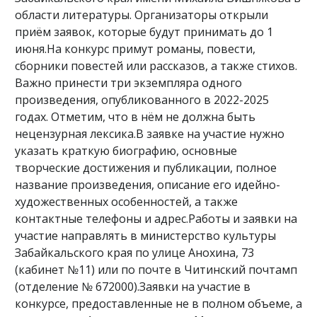
области литературы. Организаторы открыли
приём заявок, которые будут принимать до 1
июня.На конкурс примут романы, повести,
сборники повестей или рассказов, а также стихов.
Важно принести три экземпляра одного
произведения, опубликованного в 2022-2025
годах. Отметим, что в нём не должна быть
нецензурная лексика.В заявке на участие нужно
указать краткую биографию, основные
творческие достижения и публикации, полное
название произведения, описание его идейно-
художественных особенностей, а также
контактные телефоны и адрес.Работы и заявки на
участие направлять в министерство культуры
Забайкальского края по улице Анохина, 73
(кабинет №11) или по почте в Читинский почтамп
(отделение № 672000).Заявки на участие в
конкурсе, предоставленные не в полном объеме, а