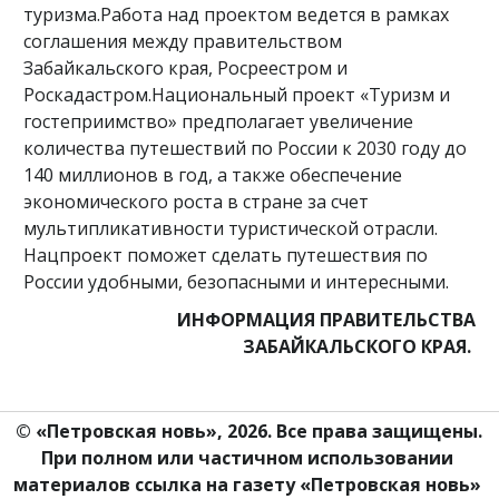
туризма.Работа над проектом ведется в рамках
соглашения между правительством
Забайкальского края, Росреестром и
Роскадастром.Национальный проект «Туризм и
гостеприимство» предполагает увеличение
количества путешествий по России к 2030 году до
140 миллионов в год, а также обеспечение
экономического роста в стране за счет
мультипликативности туристической отрасли.
Нацпроект поможет сделать путешествия по
России удобными, безопасными и интересными.
ИНФОРМАЦИЯ ПРАВИТЕЛЬСТВА
ЗАБАЙКАЛЬСКОГО КРАЯ.
© «Петровская новь», 2026. Все права защищены.
При полном или частичном использовании 
материалов ссылка на газету «Петровская новь» 