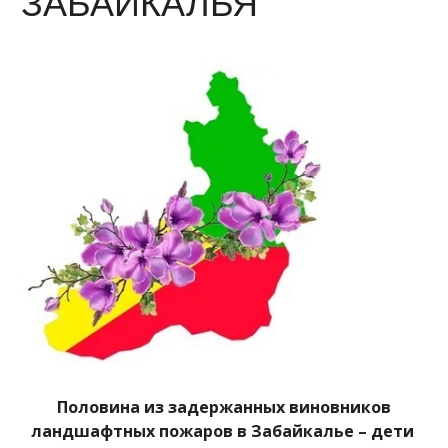
ЗАБАЙКАЛЬЯ
Половина из задержанных виновников
ландшафтных пожаров в Забайкалье – дети