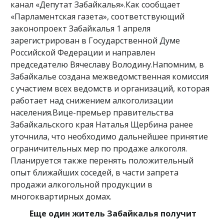
канал «Депутат Забайкалья».Как сообщает
«Парламентская газета», соответствующий
законопроект Забайкалья 1 апреля
зарегистрирован в Государственной Думе
Российской Федерации и направлен
председателю Вячеславу Володину.Напомним, в
Забайкалье создана межведомственная комиссия
с участием всех ведомств и организаций, которая
работает над снижением алкоголизации
населения.Вице-премьер правительства
Забайкальского края Наталья Щербина ранее
уточнила, что необходимо дальнейшее принятие
ограничительных мер по продаже алкоголя.
Планируется также перенять положительный
опыт ближайших соседей, в части запрета
продажи алкогольной продукции в
многоквартирных домах.
Еще один житель Забайкалья получит