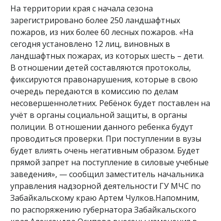
На территории края с начала сезона
зарегистрировано более 250 ландшафтных
пожаров, из них более 60 лесных пожаров. «На
сегодня установлено 12 лиц, виновных в
ландшафтных пожарах, из которых шесть – дети.
В отношении детей составляются протоколы,
фиксируются правонарушения, которые в свою
очередь передаются в комиссию по делам
несовершеннолетних. Ребёнок будет поставлен на
учёт в органы социальной защиты, в органы
полиции. В отношении данного ребенка будут
проводиться проверки. При поступлении в вузы
будет влиять очень негативным образом. Будет
прямой запрет на поступление в силовые учебные
заведения», — сообщил заместитель начальника
управления надзорной деятельности ГУ МЧС по
Забайкальскому краю Артем Чулков.Напомним,
по распоряжению губернатора Забайкальского