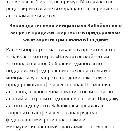
также после 1 июня, не примут. Материалы не
рецензируются и не возвращаются, переписка с
авторами не ведётся.
Законодательная инициатива Забайкалья о
запрете продажи спиртного в придорожных
кафе зарегистрирована в Госдуме
Ранее вопрос рассматривался в правительстве
Забайкальского края.«На мартовской сессии
Законодательное Собрание единогласно
поддержало федеральную законодательную
инициативу о запрете продажи алкоголя в
придорожных кафе и ресторанах. По мнению
авторов, ограничения помогут снизить число
аварий и сохранить здоровье россиян. Продажу
алкоголя депутаты Забайкалья предлагают
запретить в кафе и ресторанах рядом с
федеральными, региональными и
межмуниципальными трассами», – сообщает тг-