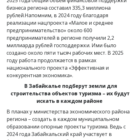
2025 года общий объем финансовой поддержки
бизнеса региона составил 335,3 миллиона
рублей.Напомним, в 2024 году благодаря
реализации нацпроекта «Малое и среднее
предпринимательство» около 600
предпринимателей в регионе получили 2,2
миллиарда рублей господдержки. Ими было
создано около пяти тысяч рабочих мест. В 2025
году работа продолжается в рамках
национального проекта «Эффективная и
конкурентная экономика».
В Забайкалье подберут земли для
строительства объектов туризма – их будут
искать в каждом районе
В планах у министерства экономического района
региона – создать в каждом муниципальном
образовании опорные проекты туризма. Ведь с
2024 года Забайкальский край участвует в