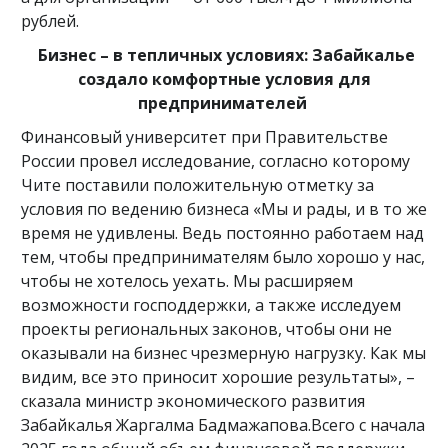
рублей.
Бизнес – в тепличных условиях: Забайкалье
создало комфортные условия для
предпринимателей
Финансовый университет при Правительстве
России провел исследование, согласно которому
Чите поставили положительную отметку за
условия по ведению бизнеса «Мы и рады, и в то же
время не удивлены. Ведь постоянно работаем над
тем, чтобы предпринимателям было хорошо у нас,
чтобы не хотелось уехать. Мы расширяем
возможности господдержки, а также исследуем
проекты региональных законов, чтобы они не
оказывали на бизнес чрезмерную нагрузку. Как мы
видим, все это приносит хорошие результаты», –
сказала министр экономического развития
Забайкалья Жаргалма Бадмажапова.Всего с начала