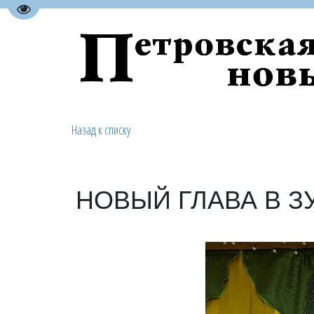
Перейти на версию для слабовидящих
Назад к списку
НОВЫЙ ГЛАВА В З