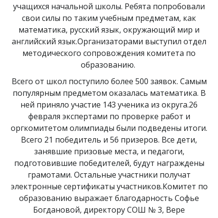
учащихся начальной школы. Ребята попробовали
свои силы по таким учебным предметам, как
математика, русский язык, окружающий мир и
английский язык.Организаторами выступил отдел
методического сопровождения комитета по
образованию.
Всего от школ поступило более 500 заявок. Самым
популярным предметом оказалась математика. В
ней приняло участие 143 ученика из округа.26
февраля экспертами по проверке работ и
оргкомитетом олимпиады были подведены итоги.
Всего 21 победитель и 56 призеров. Все дети,
занявшие призовые места, и педагоги,
подготовившие победителей, будут награждены
грамотами. Остальные участники получат
электронные сертификаты участников.Комитет по
образованию выражает благодарность Софье
Богдановой, директору СОШ № 3, Вере