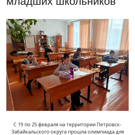
младших школьников
С 19 по 25 февраля на территории Петровск-
Забайкальского округа прошла олимпиада для