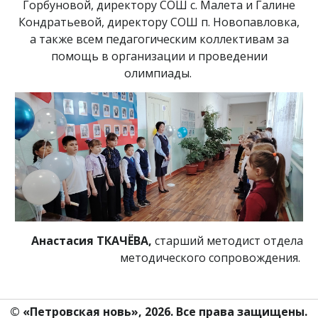
Горбуновой, директору СОШ с. Малета и Галине
Кондратьевой, директору СОШ п. Новопавловка,
а также всем педагогическим коллективам за
помощь в организации и проведении
олимпиады.
Анастасия ТКАЧЁВА,
старший методист отдела
методического сопровождения.
© «Петровская новь», 2026. Все права защищены.