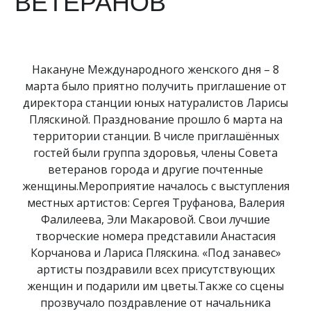
ВЕТЕРАНОВ
Накануне Международного женского дня – 8
марта было приятно получить приглашение от
директора станции юных натуралистов Ларисы
Пляскиной. Празднование прошло 6 марта на
территории станции. В числе приглашённых
гостей были группа здоровья, члены Совета
ветеранов города и другие почтенные
женщины.Мероприятие началось с выступления
местных артистов: Сергея Труфанова, Валерия
Фалилеева, Эли Макаровой. Свои лучшие
творческие номера представили Анастасия
Корчанова и Лариса Пляскина. «Под занавес»
артисты поздравили всех присутствующих
женщин и подарили им цветы.Также со сцены
прозвучало поздравление от начальника