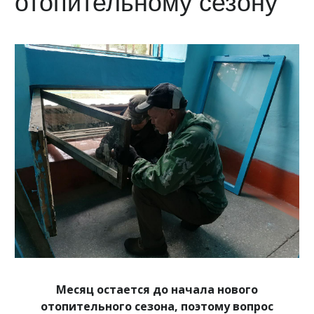
отопительному сезону
Месяц остается до начала нового
отопительного сезона, поэтому вопрос