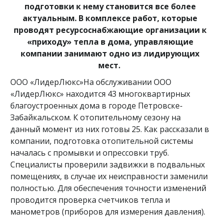
подготовки к нему становится все более
актуальным. В комплексе работ, которые
проводят ресурсоснабжающие организации к
«приходу» тепла в дома, управляющие
компании занимают одно из лидирующих
мест.
ООО «ЛидерЛюкс»На обслуживании ООО
«ЛидерЛюкс» находится 43 многоквартирных
благоустроенных дома в городе Петровске-
Забайкальском. К отопительному сезону на
данный момент из них готовы 25. Как рассказали в
компании, подготовка отопительной системы
началась с промывки и опрессовки труб.
Специалисты проверили задвижки в подвальных
помещениях, в случае их неисправности заменили
полностью. Для обеспечения точности изменений
проводится проверка счетчиков тепла и
манометров (приборов для измерения давления).