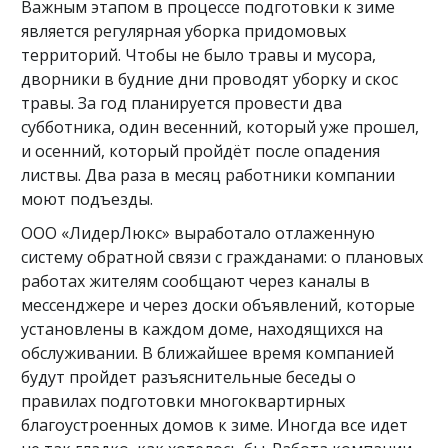
Важным этапом в процессе подготовки к зиме
является регулярная уборка придомовых
территорий. Чтобы не было травы и мусора,
дворники в будние дни проводят уборку и скос
травы. За год планируется провести два
субботника, один весенний, который уже прошел,
и осенний, который пройдёт после опадения
листвы. Два раза в месяц работники компании
моют подъезды.
ООО «ЛидерЛюкс» выработало отлаженную
систему обратной связи с гражданами: о плановых
работах жителям сообщают через каналы в
мессенджере и через доски объявлений, которые
установлены в каждом доме, находящихся на
обслуживании. В ближайшее время компанией
будут пройдет разъяснительные беседы о
правилах подготовки многоквартирных
благоустроенных домов к зиме. Иногда все идет