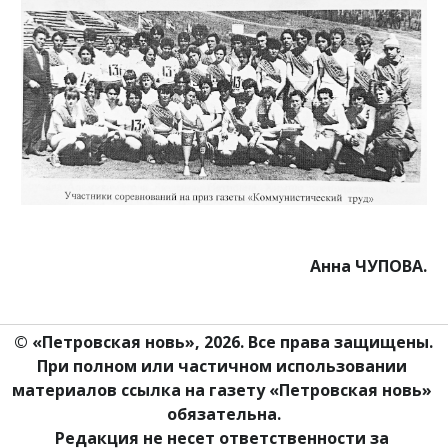
Анна ЧУПОВА.
© «Петровская новь», 2026. Все права защищены.
При полном или частичном использовании 
материалов ссылка на газету «Петровская новь» 
обязательна.
Редакция не несет ответственности за 