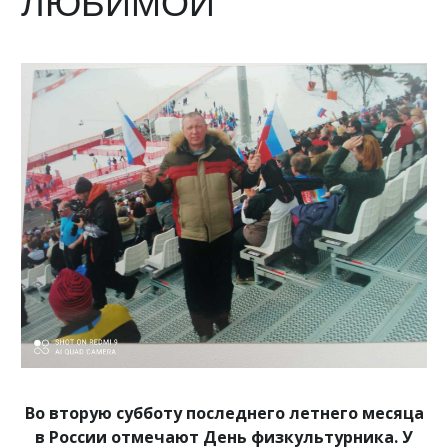
ЛЮБИМОЙ
Во вторую субботу последнего летнего месяца
в России отмечают День физкультурника. У