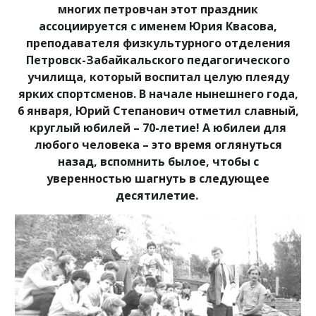
многих петровчан этот праздник
ассоциируется с именем Юрия Квасова,
преподавателя физкультурного отделения
Петровск-Забайкальского педагогического
училища, который воспитал целую плеяду
ярких спортсменов. В начале нынешнего года,
6 января, Юрий Степанович отметил славный,
круглый юбилей – 70-летие! А юбилеи для
любого человека – это время оглянуться
назад, вспомнить былое, чтобы с
уверенностью шагнуть в следующее
десятилетие.