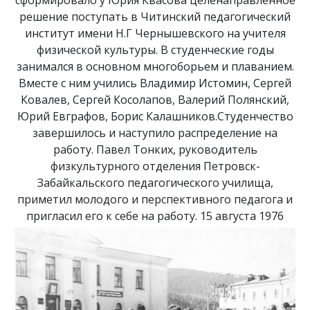
решение поступать в Читинский педагогический
институт имени Н.Г Чернышевского на учителя
физической культуры. В студенческие годы
занимался в основном многоборьем и плаванием.
Вместе с ним учились Владимир Истомин, Сергей
Ковалев, Сергей Косолапов, Валерий Полянский,
Юрий Евграфов, Борис Калашников.Студенчество
завершилось и наступило распределение на
работу. Павел Тонких, руководитель
физкультурного отделения Петровск-
Забайкальского педагогического училища,
приметил молодого и перспективного педагога и
пригласил его к себе на работу.
15 августа 1976