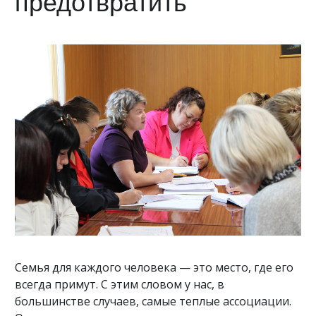
предотвратить
Семья для каждого человека — это место, где его
всегда примут. С этим словом у нас, в
большинстве случаев, самые теплые ассоциации.