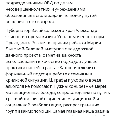
подразделениями ОВД по делам
несовершеннолетних и учреждениями
образования встали задачи по поиску путей
решения этого вопроса.
Губернатор Забайкальского края Александр
Осипов во время визита Уполномоченного при
Президенте России по правам ребенка Марии
Львовой-Беловой выступил с поддержкой
данного проекта, отметив важность
использования в качестве подходов лучшие
практики нашей страны. «Важно исключить
формальный подход к работе с семьями в
кризисной ситуации. Штрафы и укоры о вреде
алкоголя не помогают. Нужны конкретные меры:
мотивационные беседы, сопровождение на пути к
трезвой жизни, объединение медицинской и
социальной реабилитации, распространение
групп взаимопомощи. Самая главная наша задача