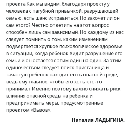
проекта.Как мы видим, благодаря проекту у
человека с пагубной привычкой, разрушающей
семью, есть шанс исправиться. Но захочет ли он
сам этого? Честно ответить на этот вопрос
способен лишь сам зависимый. Но каждому из нас
следует помнить о том, каким изменениям
подвергается хрупкое психологическое здоровье
в ситуации, когда ребенок видит разрушение его
семьи и он остается с этим один на один. За этим
одиночеством следует поиск пристанища и
зачастую ребенок находит его в опасной среде,
ведь ему главное, чтобы его хоть кто-то
принимал. Именно поэтому важно снижать риск
влияния опасной среды на ребенка и
предпринимать меры, предусмотренные
проектом «Вызов».
Наталия ЛАДЫГИНА.