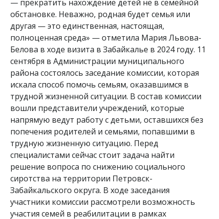
— прекратить нахождение детей не в семейной
обстановке. Неважно, родная будет семья или
другая — это единственная, настоящая,
полноценная среда» — отметила Мария Львова-
Белова в ходе визита в Забайкалье в 2024 году. 11
сентября в Администрации муниципального
района состоялось заседание комиссии, которая
искала способ помочь семьям, оказавшимся в
трудной жизненной ситуации. В состав комиссии
вошли представители учреждений, которые
напрямую ведут работу с детьми, оставшихся без
попечения родителей и семьями, попавшими в
трудную жизненную ситуацию. Перед
специалистами сейчас стоит задача найти
решение вопроса по снижению социального
сиротства на территории Петровск-
Забайкальского округа. В ходе заседания
участники комиссии рассмотрели возможность
участия семей в реабилитации в рамках