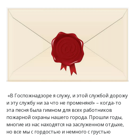
«В Госпожнадзоре я служу, и этой службой дорожу
и эту службу ни за что не променяю!» – когда-то
эта песня была гимном для всех работников
пожарной охраны нашего города. Прошли годы,
многие из нас находятся на заслуженном отдыхе,
но все мы с гордостью и немного с грустью