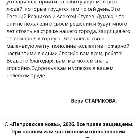
уговаривала прийти на работу двух молодых
людей, которые трудятся там по сей день. Это
Евгений Резников и Алексей Стулев. Думаю, что
они не пожалели о своем решении и будут много
лет стоять на страже нашего города, защищая его
от пожаров! Я горжусь, что внесла свою
маленькую лепту, пополнив коллектив пожарной
части этими людьми.Спасибо вам всем, ребята!
Ведь это благодаря вам, мы можем спать
спокойно. Здоровья вам и успехов в вашем
нелегком труде.
Вера СТАРИКОВА.
© «Петровская новь», 2026. Все права защищены.
При полном или частичном использовании 