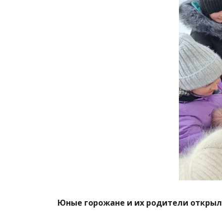
Юные горожане и их родители открыл