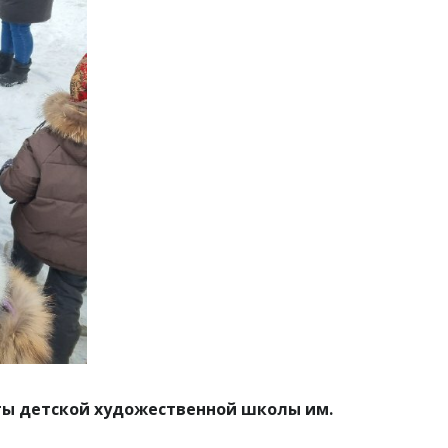
ты детской художественной школы им.