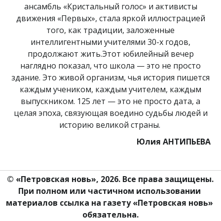
ансамбль «Кристальный голос» и активисты
движения «Первых», стала яркой иллюстрацией
того, как традиции, заложенные
интеллигентными учителями 30-х годов,
продолжают жить.Этот юбилейный вечер
наглядно показал, что школа — это не просто
здание. Это живой организм, чья история пишется
каждым учеником, каждым учителем, каждым
выпускником. 125 лет — это не просто дата, а
целая эпоха, связующая воедино судьбы людей и
историю великой страны.
Юлия АНТИПЬЕВА
© «Петровская новь», 2026. Все права защищены.
При полном или частичном использовании 
материалов ссылка на газету «Петровская новь» 
обязательна.