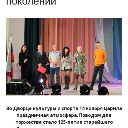
поколений
Во Дворце культуры и спорта 14 ноября царила
праздничная атмосфера. Поводом для
торжества стало 125-летие старейшего