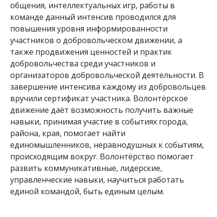
общения, интеллектуальных игр, работы в
команде данный интенсив проводился для
повышения уровня информированности
участников о добровольческом движении, а
также продвижения ценностей и практик
добровольчества среди участников и
организаторов добровольческой деятельности. В
завершение интенсива каждому из добровольцев
вручили сертификат участника. Волонтёрское
движение даёт возможность получить важные
навыки, принимая участие в событиях города,
района, края, помогает найти
единомышленников, неравнодушных к событиям,
происходящим вокруг. Волонтёрство помогает
развить коммуникативные, лидерские,
управленческие навыки, научиться работать
единой командой, быть единым целым.