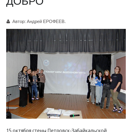
ДОБРО
Автор:
Андрей ЕРОФЕЕВ.
15 октября стены Петровск-Забайкальской