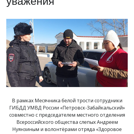
уважения
В рамках Месячника белой трости сотрудники
ГИБДД УМВД России «Петровск-Забайкальский»
совместно с председателем местного отделения
Всероссийского общества слепых Андреем
Нуянзиным и волонтёрами отряда «Здоровое