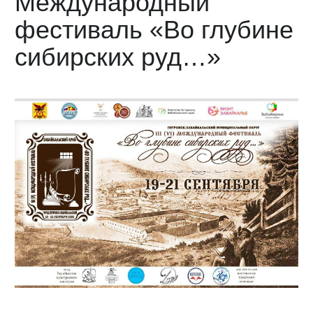
Международный
фестиваль «Во глубине
сибирских руд…»