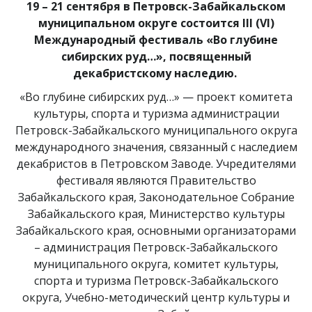
19 – 21 сентября в Петровск-Забайкальском
муниципальном округе состоится III (VI)
Международный фестиваль «Во глубине
сибирских руд…», посвященный
декабристскому наследию.
«Во глубине сибирских руд…» — проект комитета
культуры, спорта и туризма администрации
Петровск-Забайкальского муниципального округа
международного значения, связанный с наследием
декабристов в Петровском Заводе. Учредителями
фестиваля являются Правительство
Забайкальского края, Законодательное Собрание
Забайкальского края, Министерство культуры
Забайкальского края, основными организаторами
– администрация Петровск-Забайкальского
муниципального округа, комитет культуры,
спорта и туризма Петровск-Забайкальского
округа, Учебно-методический центр культуры и