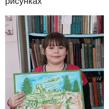
рисунках