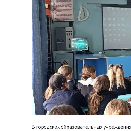
В городских образовательных учреждения