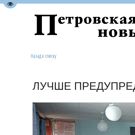
Перейти на версию для слабовидящих
Назад к списку
ЛУЧШЕ ПРЕДУПРЕ