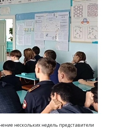
чение нескольких недель представители