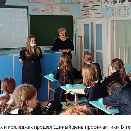
х и колледжах прошел Единый день профилактики. В те