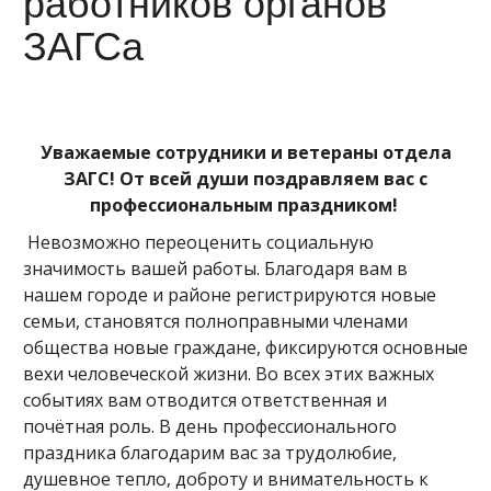
работников органов
ЗАГСа
Уважаемые сотрудники и ветераны отдела
ЗАГС! От всей души поздравляем вас с
профессиональным праздником!
Невозможно переоценить социальную
значимость вашей работы. Благодаря вам в
нашем городе и районе регистрируются новые
семьи, становятся полноправными членами
общества новые граждане, фиксируются основные
вехи человеческой жизни. Во всех этих важных
событиях вам отводится ответственная и
почётная роль. В день профессионального
праздника благодарим вас за трудолюбие,
душевное тепло, доброту и внимательность к