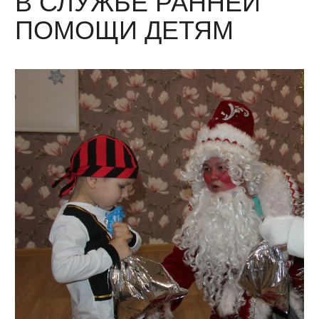
В СЛУЖБЕ РАННЕЙ
ПОМОЩИ ДЕТЯМ