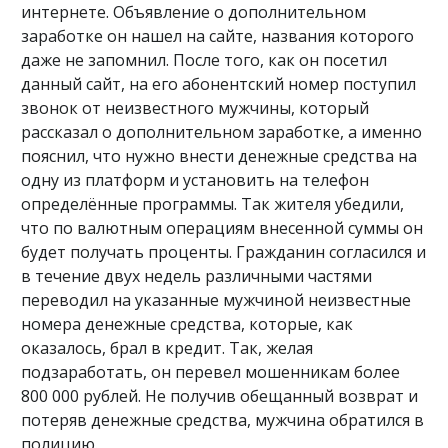
интернете. Объявление о дополнительном
заработке он нашел на сайте, названия которого
даже не запомнил. После того, как он посетил
данный сайт, на его абонентский номер поступил
звонок от неизвестного мужчины, который
рассказал о дополнительном заработке, а именно
пояснил, что нужно внести денежные средства на
одну из платформ и установить на телефон
определённые программы. Так жителя убедили,
что по валютным операциям внесенной суммы он
будет получать проценты. Гражданин согласился и
в течение двух недель различными частями
переводил на указанные мужчиной неизвестные
номера денежные средства, которые, как
оказалось, брал в кредит. Так, желая
подзаработать, он перевел мошенникам более
800 000 рублей. Не получив обещанный возврат и
потеряв денежные средства, мужчина обратился в
полицию.