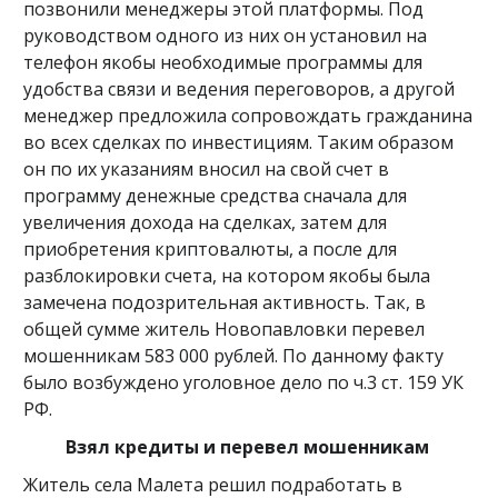
позвонили менеджеры этой платформы. Под
руководством одного из них он установил на
телефон якобы необходимые программы для
удобства связи и ведения переговоров, а другой
менеджер предложила сопровождать гражданина
во всех сделках по инвестициям. Таким образом
он по их указаниям вносил на свой счет в
программу денежные средства сначала для
увеличения дохода на сделках, затем для
приобретения криптовалюты, а после для
разблокировки счета, на котором якобы была
замечена подозрительная активность. Так, в
общей сумме житель Новопавловки перевел
мошенникам 583 000 рублей. По данному факту
было возбуждено уголовное дело по ч.3 ст. 159 УК
РФ.
Взял кредиты и перевел мошенникам
Житель села Малета решил подработать в