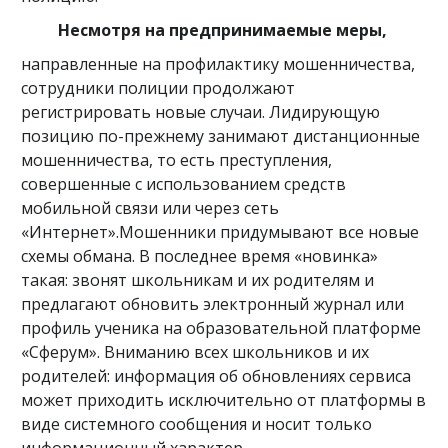
Несмотря на предпринимаемые меры,
направленные на профилактику мошенничества,
сотрудники полиции продолжают
регистрировать новые случаи. Лидирующую
позицию по-прежнему занимают дистанционные
мошенничества, то есть преступления,
совершенные с использованием средств
мобильной связи или через сеть
«Интернет».Мошенники придумывают все новые
схемы обмана. В последнее время «новинка»
такая: звонят школьникам и их родителям и
предлагают обновить электронный журнал или
профиль ученика на образовательной платформе
«Сферум». Вниманию всех школьников и их
родителей: информация об обновлениях сервиса
может приходить исключительно от платформы в
виде системного сообщения и носит только