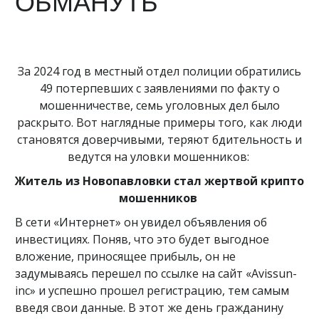
ОБМАНУТЬ
За 2024 год в местный отдел полиции обратились
49 потерпевших с заявлениями по факту о
мошенничестве, семь уголовных дел было
раскрыто. Вот наглядные примеры того, как люди
становятся доверчивыми, теряют бдительность и
ведутся на уловки мошенников:
Житель из Новопавловки стал жертвой крипто
мошенников
В сети «Интернет» он увидел объявления об
инвестициях. Поняв, что это будет выгодное
вложение, приносящее прибыль, он не
задумываясь перешел по ссылке на сайт «Avissun-
inc» и успешно прошел регистрацию, тем самым
введя свои данные. В этот же день гражданину