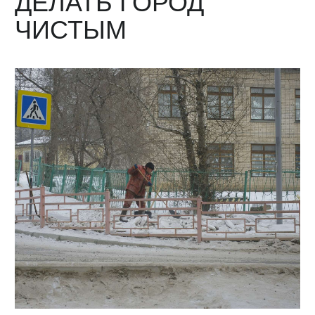
ДЕЛАТЬ ГОРОД
ЧИСТЫМ