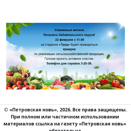
© «Петровская новь», 2026. Все права защищены.
При полном или частичном использовании 
материалов ссылка на газету «Петровская новь» 
обязательна.