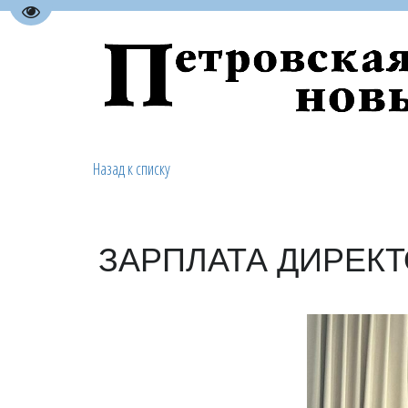
Перейти на версию для слабовидящих
Назад к списку
ЗАРПЛАТА ДИРЕКТ