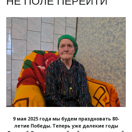
НЕ ПОЛЕ ПЕРЕЙТИ
9 мая 2025 года мы будем праздновать 80-
летие Победы. Теперь уже далекие годы